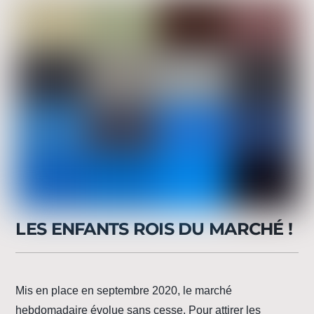
LES ENFANTS ROIS DU MARCHÉ !
Mis en place en septembre 2020, le marché
hebdomadaire évolue sans cesse. Pour attirer les