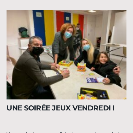
UNE SOIRÉE JEUX VENDREDI !