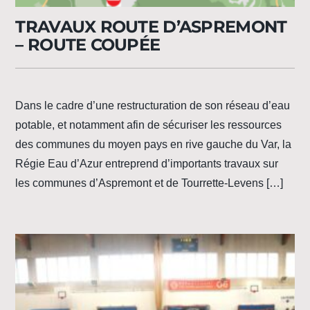
TRAVAUX ROUTE D’ASPREMONT
– ROUTE COUPÉE
Dans le cadre d’une restructuration de son réseau d’eau
potable, et notamment afin de sécuriser les ressources
des communes du moyen pays en rive gauche du Var, la
Régie Eau d’Azur entreprend d’importants travaux sur
les communes d’Aspremont et de Tourrette-Levens […]