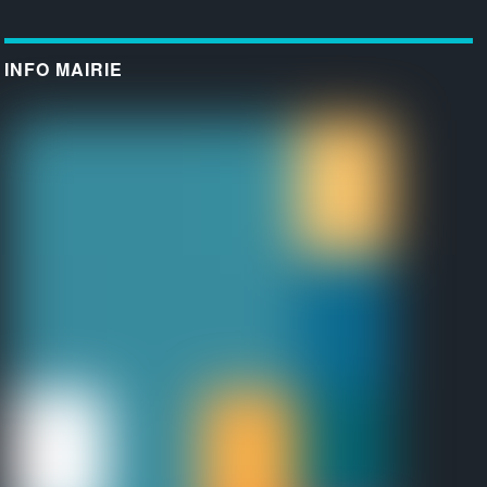
INFO MAIRIE