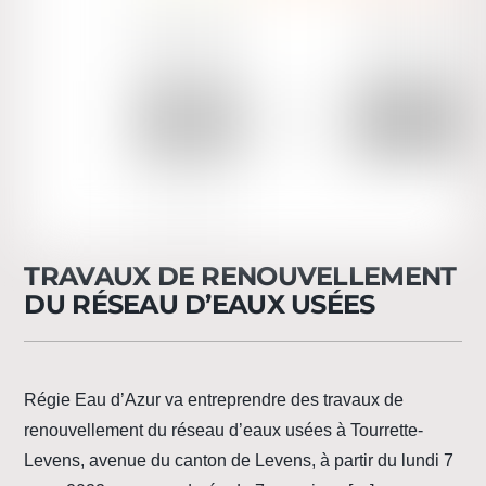
TRAVAUX DE RENOUVELLEMENT
DU RÉSEAU D’EAUX USÉES
Régie Eau d’Azur va entreprendre des travaux de
renouvellement du réseau d’eaux usées à Tourrette-
Levens, avenue du canton de Levens, à partir du lundi 7