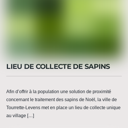
LIEU DE COLLECTE DE SAPINS
Afin d’offrir à la population une solution de proximité
concernant le traitement des sapins de Noël, la ville de
Tourrette-Levens met en place un lieu de collecte unique
au village […]