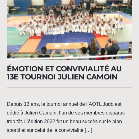
ÉMOTION ET CONVIVIALITÉ AU
13E TOURNOI JULIEN CAMOIN
Depuis 13 ans, le tournoi annuel de l’AOTL Judo est
dédié à Julien Camoin, l’un de ses membres disparus
trop tôt. L’édition 2022 fut un beau succès sur le plan
sportif et sur celui de la convivialité […]