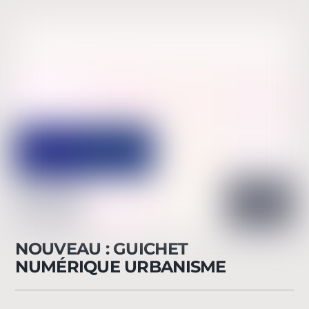
NOUVEAU : GUICHET
NUMÉRIQUE URBANISME