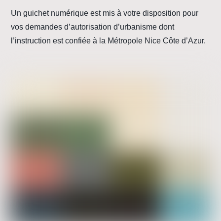
Un guichet numérique est mis à votre disposition pour
vos demandes d’autorisation d’urbanisme dont
l’instruction est confiée à la Métropole Nice Côte d’Azur.