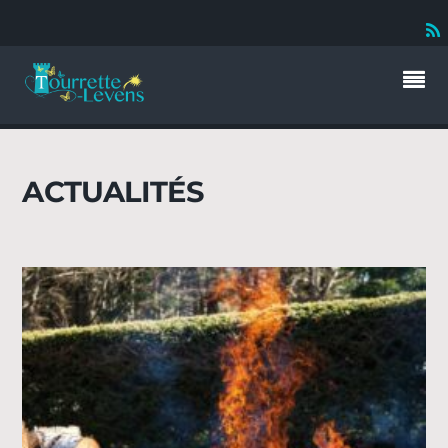
ACTUALITÉS