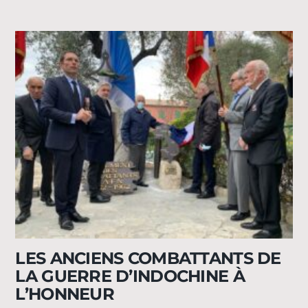
LES ANCIENS COMBATTANTS DE
LA GUERRE D’INDOCHINE À
L’HONNEUR