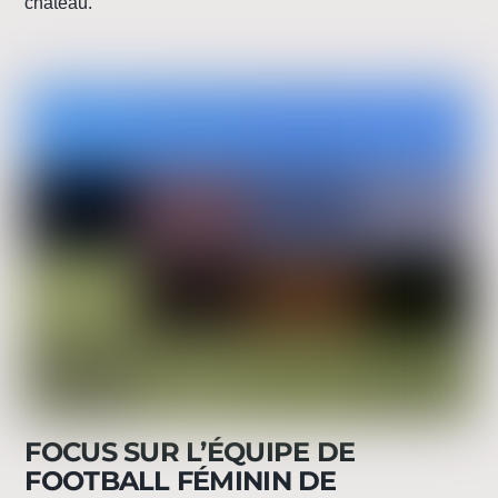
château.
FOCUS SUR L’ÉQUIPE DE
FOOTBALL FÉMININ DE