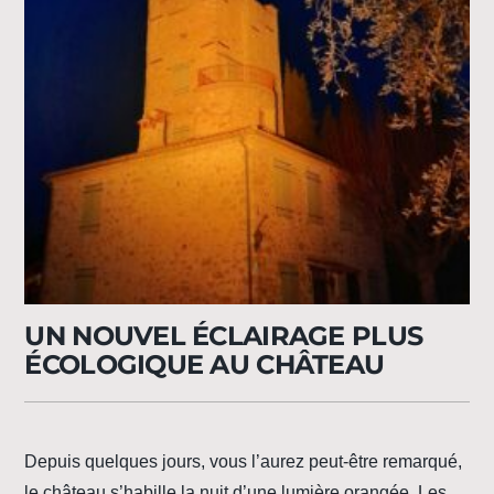
UN NOUVEL ÉCLAIRAGE PLUS
ÉCOLOGIQUE AU CHÂTEAU
Depuis quelques jours, vous l’aurez peut-être remarqué,
le château s’habille la nuit d’une lumière orangée. Les