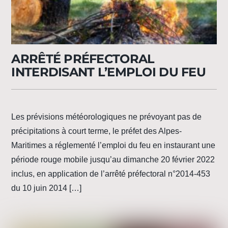
ARRÊTÉ PRÉFECTORAL
INTERDISANT L’EMPLOI DU FEU
Les prévisions météorologiques ne prévoyant pas de
précipitations à court terme, le préfet des Alpes-
Maritimes a réglementé l’emploi du feu en instaurant une
période rouge mobile jusqu’au dimanche 20 février 2022
inclus, en application de l’arrêté préfectoral n°2014-453
du 10 juin 2014 […]