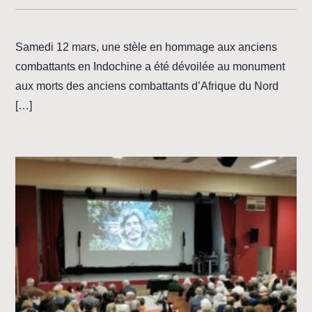
Samedi 12 mars, une stèle en hommage aux anciens
combattants en Indochine a été dévoilée au monument
aux morts des anciens combattants d’Afrique du Nord
[…]