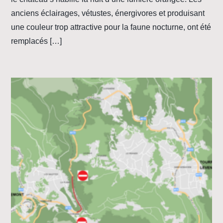
anciens éclairages, vétustes, énergivores et produisant
une couleur trop attractive pour la faune nocturne, ont été
remplacés […]