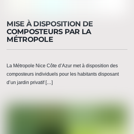
MISE À DISPOSITION DE
COMPOSTEURS PAR LA
MÉTROPOLE
La Métropole Nice Côte d’Azur met à disposition des
composteurs individuels pour les habitants disposant
d’un jardin privatif […]