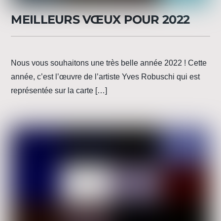
MEILLEURS VŒUX POUR 2022
Nous vous souhaitons une très belle année 2022 ! Cette
année, c’est l’œuvre de l’artiste Yves Robuschi qui est
représentée sur la carte […]