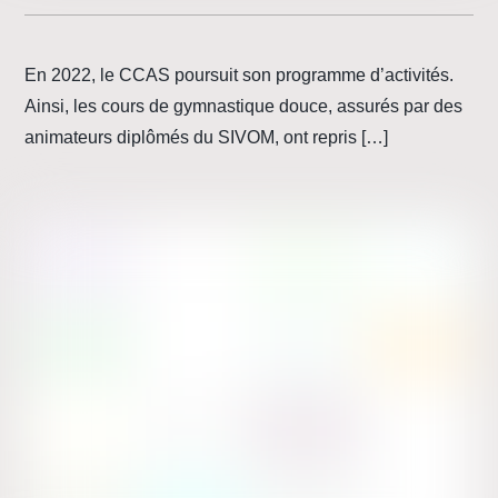
En 2022, le CCAS poursuit son programme d’activités.
Ainsi, les cours de gymnastique douce, assurés par des
animateurs diplômés du SIVOM, ont repris […]