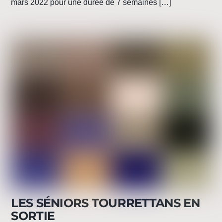
mars 2022 pour une durée de 7 semaines […]
LES SÉNIORS TOURRETTANS EN
SORTIE