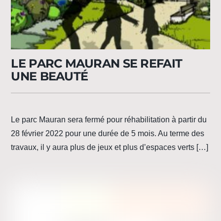
LE PARC MAURAN SE REFAIT
UNE BEAUTÉ
Le parc Mauran sera fermé pour réhabilitation à partir du
28 février 2022 pour une durée de 5 mois. Au terme des
travaux, il y aura plus de jeux et plus d’espaces verts […]