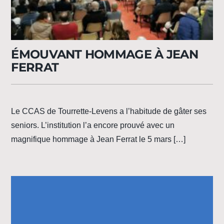
ÉMOUVANT HOMMAGE À JEAN
FERRAT
Le CCAS de Tourrette-Levens a l’habitude de gâter ses
seniors. L’institution l’a encore prouvé avec un
magnifique hommage à Jean Ferrat le 5 mars […]