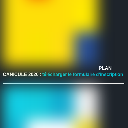
PLAN
CANICULE 2026 :
télécharger le formulaire d’inscription