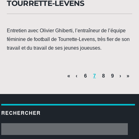
TOURRETTE-LEVENS
Entretien avec Olivier Ghiberti, l’entraîneur de l’équipe
féminine de football de Tourrette-Levens, très fier de son
travail et du travail de ses jeunes joueuses.
«
‹
6
7
8
9
›
»
RECHERCHER