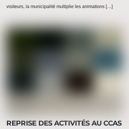
visiteurs, la municipalité multiplie les animations […]
REPRISE DES ACTIVITÉS AU CCAS