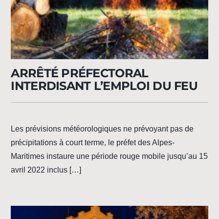
ARRÊTÉ PRÉFECTORAL
INTERDISANT L’EMPLOI DU FEU
Les prévisions météorologiques ne prévoyant pas de
précipitations à court terme, le préfet des Alpes-
Maritimes instaure une période rouge mobile jusqu’au 15
avril 2022 inclus […]