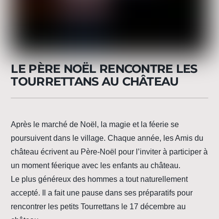
LE PÈRE NOËL RENCONTRE LES
TOURRETTANS AU CHÂTEAU
Après le marché de Noël, la magie et la féerie se
poursuivent dans le village. Chaque année, les Amis du
château écrivent au Père-Noël pour l’inviter à participer à
un moment féerique avec les enfants au château.
Le plus généreux des hommes a tout naturellement
accepté. Il a fait une pause dans ses préparatifs pour
rencontrer les petits Tourrettans le 17 décembre au