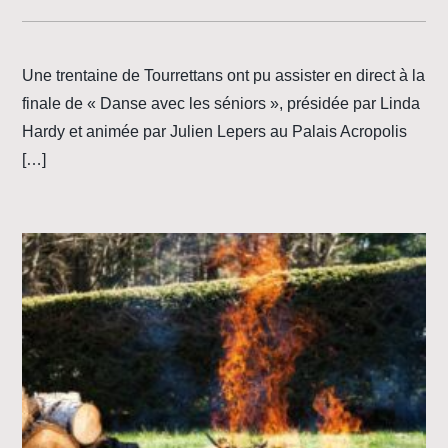
Une trentaine de Tourrettans ont pu assister en direct à la
finale de « Danse avec les séniors », présidée par Linda
Hardy et animée par Julien Lepers au Palais Acropolis
[…]