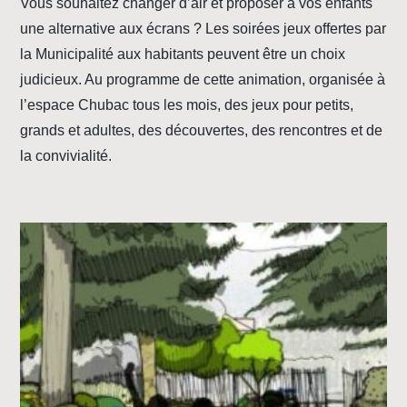
Vous souhaitez changer d’air et proposer à vos enfants
une alternative aux écrans ? Les soirées jeux offertes par
la Municipalité aux habitants peuvent être un choix
judicieux. Au programme de cette animation, organisée à
l’espace Chubac tous les mois, des jeux pour petits,
grands et adultes, des découvertes, des rencontres et de
la convivialité.