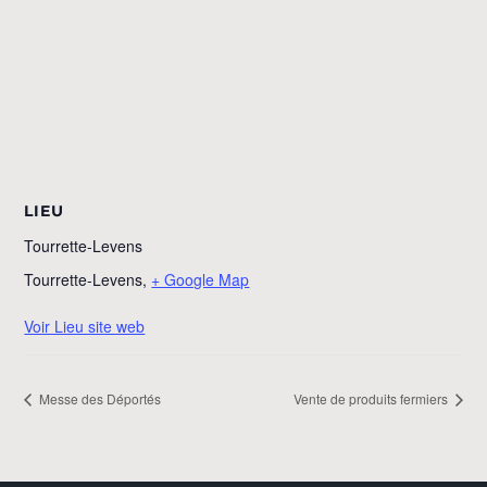
LIEU
Tourrette-Levens
Tourrette-Levens
,
+ Google Map
Voir Lieu site web
Messe des Déportés
Vente de produits fermiers