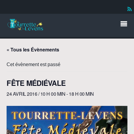
« Tous les Évènements
Cet évènement est passé
FÊTE MÉDIÉVALE
24 AVRIL 2016 / 10 H 00 MIN
-
18 H 00 MIN