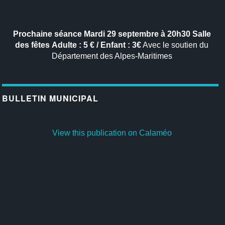
Prochaine séance
Mardi 29 septembre à 20h30
Salle
des fêtes
Adulte : 5 € / Enfant : 3€
Avec le soutien du
Département des Alpes-Maritimes
BULLETIN MUNICIPAL
View this publication on Calaméo