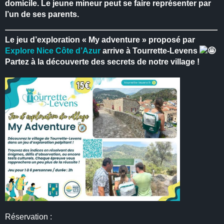
domicile.
Le jeune mineur peut se faire représenter par
l’un de ses parents.
Le jeu d’exploration « My adventure » proposé par
Explore Nice Côte d’Azur
arrive à Tourrette-Levens
Partez à la découverte des secrets de notre village !
Réservation :