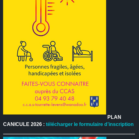
PLAN
CANICULE 2026 :
télécharger le formulaire d’inscription