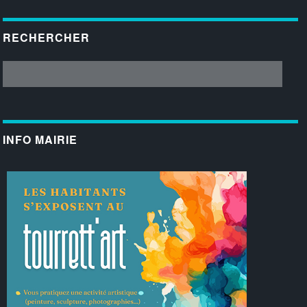
RECHERCHER
INFO MAIRIE