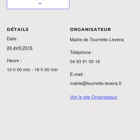
DÉTAILS
ORGANISATEUR
Date:
Mairie de Tourrette-Levens
24 avril 2016
Téléphone :
Heure :
04 93 91 00 16
10 h 00 min - 18 h 00 min
E-mail :
mairie@tourrette-levens.fr
Voir le site Organisateur