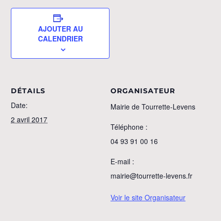
AJOUTER AU
CALENDRIER
DÉTAILS
ORGANISATEUR
Date:
Mairie de Tourrette-Levens
2 avril 2017
Téléphone :
04 93 91 00 16
E-mail :
mairie@tourrette-levens.fr
Voir le site Organisateur