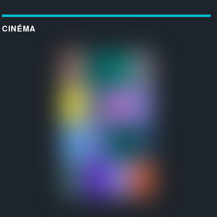
CINÉMA