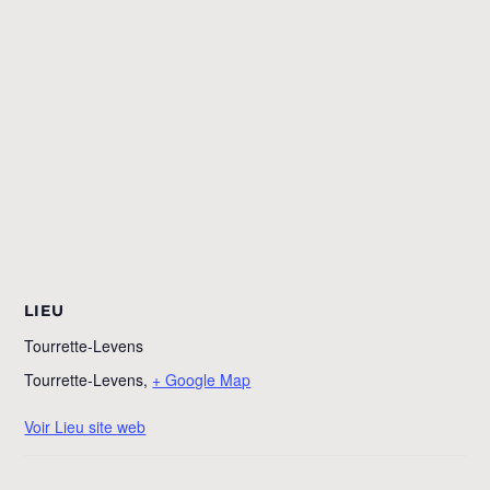
LIEU
Tourrette-Levens
Tourrette-Levens
,
+ Google Map
Voir Lieu site web