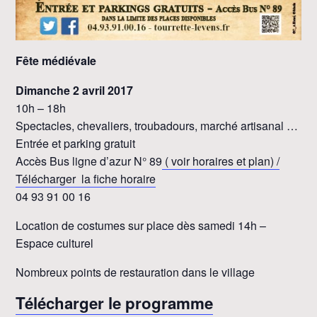
Fête médiévale
Dimanche 2 avril 2017
10h – 18h
Spectacles, chevaliers, troubadours, marché artisanal …
Entrée et parking gratuit
Accès Bus ligne d’azur N° 89
( voir horaires et plan) /
Télécharger la fiche horaire
04 93 91 00 16
Location de costumes sur place dès samedi 14h –
Espace culturel
Nombreux points de restauration dans le village
Télécharger le programme