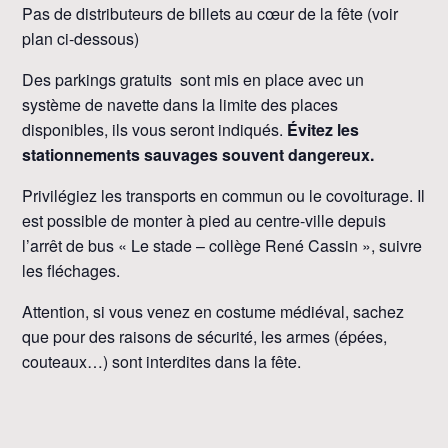
Pas de distributeurs de billets au cœur de la fête (voir
plan ci-dessous)
Des parkings gratuits sont mis en place avec un
système de navette dans la limite des places
disponibles, ils vous seront indiqués.
Évitez les
stationnements sauvages souvent dangereux.
Privilégiez les transports en commun ou le covoiturage. Il
est possible de monter à pied au centre-ville depuis
l’arrêt de bus « Le stade – collège René Cassin », suivre
les fléchages.
Attention, si vous venez en costume médiéval, sachez
que pour des raisons de sécurité, les armes (épées,
couteaux…) sont interdites dans la fête.