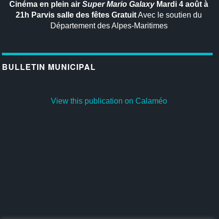
Cinéma en plein air
Super Mario Galaxy
Mardi 4 août à
21h
Parvis salle des fêtes
Gratuit
Avec le soutien du
Département des Alpes-Maritimes
BULLETIN MUNICIPAL
View this publication on Calaméo