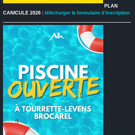
PLAN
CANICULE 2026 :
télécharger le formulaire d’inscription