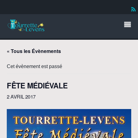
« Tous les Évènements
Cet évènement est passé
FÊTE MÉDIÉVALE
2 AVRIL 2017