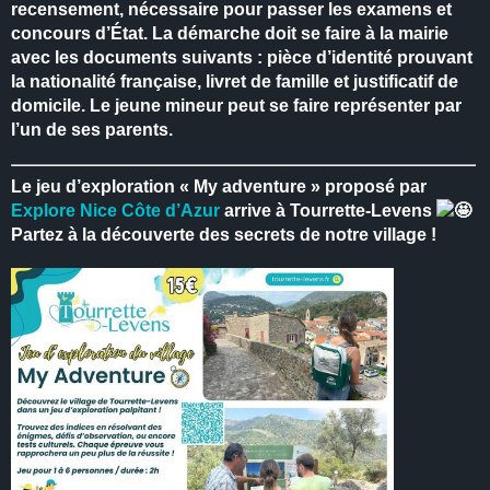
recensement, nécessaire pour passer les examens et
concours d’État.
La démarche doit se faire à la mairie
avec les documents suivants : pièce d’identité prouvant
la nationalité française, livret de famille et justificatif de
domicile.
Le jeune mineur peut se faire représenter par
l’un de ses parents.
Le jeu d’exploration « My adventure » proposé par
Explore Nice Côte d’Azur
arrive à Tourrette-Levens
Partez à la découverte des secrets de notre village !