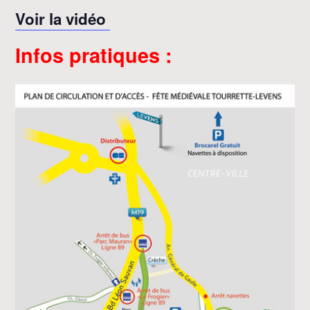
Voir la vidéo
Infos pratiques :