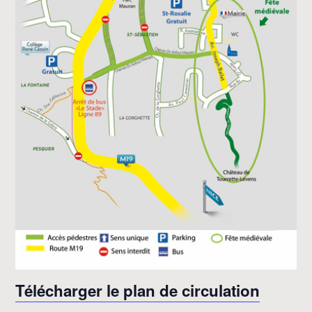
Télécharger le plan de circulation